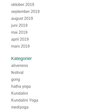
oktober 2019
september 2019
august 2019
juni 2019
mai 2019
april 2019
mars 2019
Kategorier
aliveness
festival
gong
hatha yoga
Kundalini
Kundalini Yoga
mediyoga