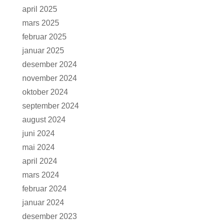
april 2025
mars 2025
februar 2025
januar 2025
desember 2024
november 2024
oktober 2024
september 2024
august 2024
juni 2024
mai 2024
april 2024
mars 2024
februar 2024
januar 2024
desember 2023