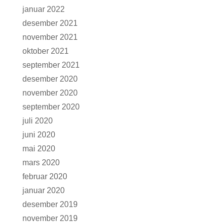
januar 2022
desember 2021
november 2021
oktober 2021
september 2021
desember 2020
november 2020
september 2020
juli 2020
juni 2020
mai 2020
mars 2020
februar 2020
januar 2020
desember 2019
november 2019