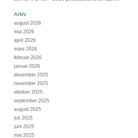
Arkiv
august 2026
mai 2026
april 2026
mars 2026
februar 2026
januar 2026
desember 2025
november 2025
oktober 2025
september 2025
august 2025
juli 2025
juni 2025
mai 2025