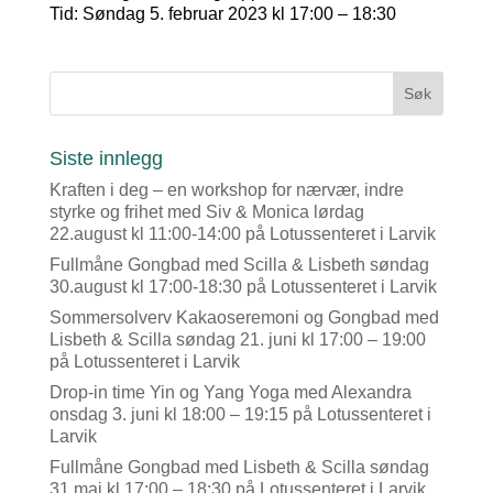
Tid: Søndag 5. februar 2023 kl 17:00 – 18:30
Siste innlegg
Kraften i deg – en workshop for nærvær, indre
styrke og frihet med Siv & Monica lørdag
22.august kl 11:00-14:00 på Lotussenteret i Larvik
Fullmåne Gongbad med Scilla & Lisbeth søndag
30.august kl 17:00-18:30 på Lotussenteret i Larvik
Sommersolverv Kakaoseremoni og Gongbad med
Lisbeth & Scilla søndag 21. juni kl 17:00 – 19:00
på Lotussenteret i Larvik
Drop-in time Yin og Yang Yoga med Alexandra
onsdag 3. juni kl 18:00 – 19:15 på Lotussenteret i
Larvik
Fullmåne Gongbad med Lisbeth & Scilla søndag
31.mai kl 17:00 – 18:30 på Lotussenteret i Larvik