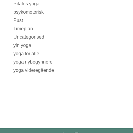
Pilates yoga
psykomotorisk
Pust
Timeplan
Uncategorised
yin yoga
yoga for alle
yoga nybegynnere
yoga videregående