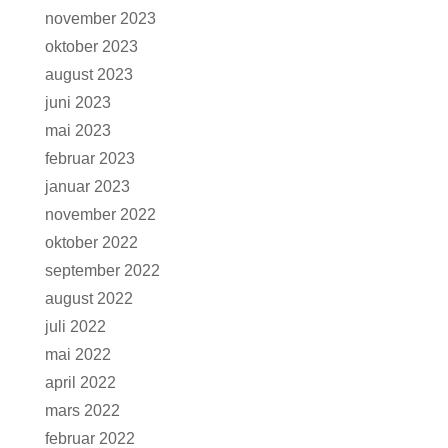
november 2023
oktober 2023
august 2023
juni 2023
mai 2023
februar 2023
januar 2023
november 2022
oktober 2022
september 2022
august 2022
juli 2022
mai 2022
april 2022
mars 2022
februar 2022