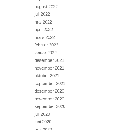
august 2022
juli 2022
mai 2022
april 2022
mars 2022
februar 2022
januar 2022
desember 2021
november 2021
oktober 2021
september 2021
desember 2020
november 2020
september 2020
juli 2020
juni 2020
mai 2020