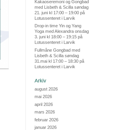
Kakaoseremoni og Gongbad
med Lisbeth & Scilla søndag
21. juni kl 17:00 – 19:00 på
Lotussenteret i Larvik
Drop-in time Yin og Yang
Yoga med Alexandra onsdag
3. juni kl 18:00 – 19:15 på
Lotussenteret i Larvik
Fullmåne Gongbad med
Lisbeth & Scilla søndag
31.mai kl 17:00 – 18:30 på
Lotussenteret i Larvik
Arkiv
august 2026
mai 2026
april 2026
mars 2026
februar 2026
januar 2026