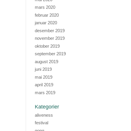
mars 2020
februar 2020
januar 2020
desember 2019
november 2019
oktober 2019
september 2019
august 2019
juni 2019
mai 2019
april 2019
mars 2019
Kategorier
aliveness
festival
gong