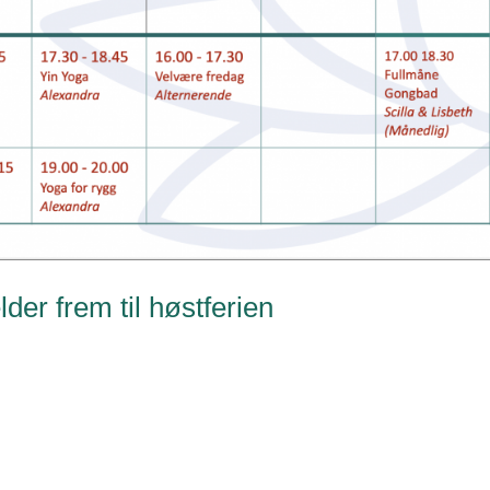
der frem til høstferien