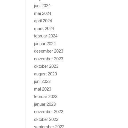
juni 2024
mai 2024
april 2024
mars 2024
februar 2024
januar 2024
desember 2023
november 2023
oktober 2023
august 2023
juni 2023
mai 2023
februar 2023
januar 2023
november 2022
oktober 2022
september 2022