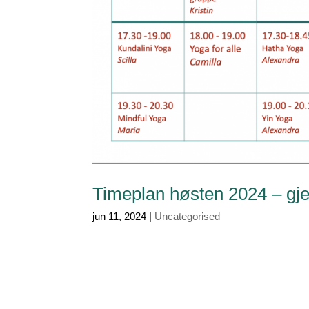
Timeplan høsten 2024 – gjel
jun 11, 2024
|
Uncategorised