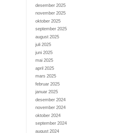
desember 2025
november 2025
oktober 2025
september 2025
august 2025
juli 2025
juni 2025
mai 2025
april 2025
mars 2025
februar 2025
januar 2025
desember 2024
november 2024
oktober 2024
september 2024
august 2024