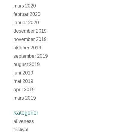
mars 2020
februar 2020
januar 2020
desember 2019
november 2019
oktober 2019
september 2019
august 2019
juni 2019
mai 2019
april 2019
mars 2019
Kategorier
aliveness
festival