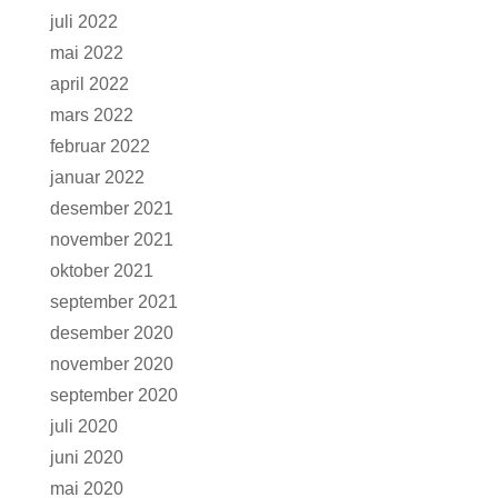
juli 2022
mai 2022
april 2022
mars 2022
februar 2022
januar 2022
desember 2021
november 2021
oktober 2021
september 2021
desember 2020
november 2020
september 2020
juli 2020
juni 2020
mai 2020