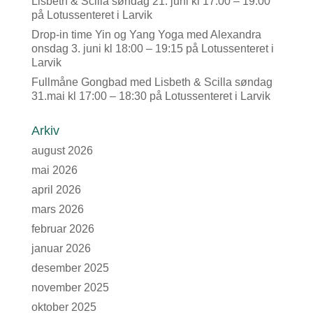
Lisbeth & Scilla søndag 21. juni kl 17:00 – 19:00
på Lotussenteret i Larvik
Drop-in time Yin og Yang Yoga med Alexandra
onsdag 3. juni kl 18:00 – 19:15 på Lotussenteret i
Larvik
Fullmåne Gongbad med Lisbeth & Scilla søndag
31.mai kl 17:00 – 18:30 på Lotussenteret i Larvik
Arkiv
august 2026
mai 2026
april 2026
mars 2026
februar 2026
januar 2026
desember 2025
november 2025
oktober 2025