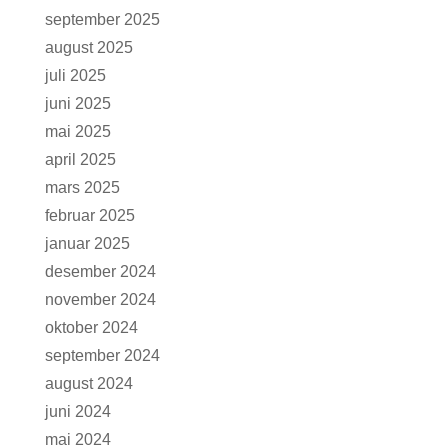
september 2025
august 2025
juli 2025
juni 2025
mai 2025
april 2025
mars 2025
februar 2025
januar 2025
desember 2024
november 2024
oktober 2024
september 2024
august 2024
juni 2024
mai 2024