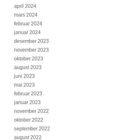
april 2024
mars 2024
februar 2024
januar 2024
desember 2023
november 2023
oktober 2023
august 2023
juni 2023
mai 2023
februar 2023
januar 2023
november 2022
oktober 2022
september 2022
august 2022