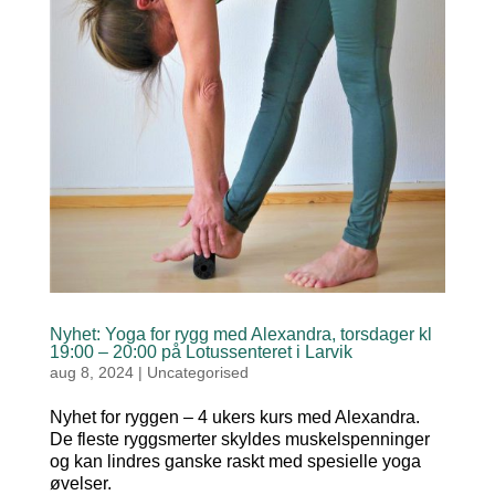
Nyhet: Yoga for rygg med Alexandra, torsdager kl
19:00 – 20:00 på Lotussenteret i Larvik
aug 8, 2024
|
Uncategorised
Nyhet for ryggen – 4 ukers kurs med Alexandra.
De fleste ryggsmerter skyldes muskelspenninger
og kan lindres ganske raskt med spesielle yoga
øvelser.