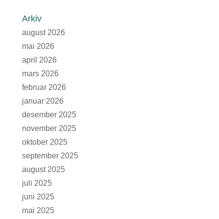
Arkiv
august 2026
mai 2026
april 2026
mars 2026
februar 2026
januar 2026
desember 2025
november 2025
oktober 2025
september 2025
august 2025
juli 2025
juni 2025
mai 2025