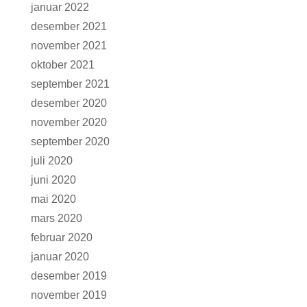
januar 2022
desember 2021
november 2021
oktober 2021
september 2021
desember 2020
november 2020
september 2020
juli 2020
juni 2020
mai 2020
mars 2020
februar 2020
januar 2020
desember 2019
november 2019