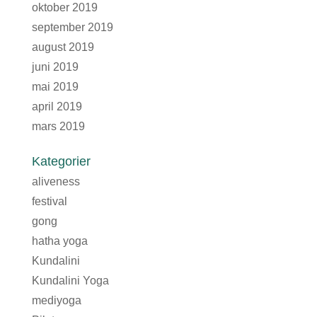
oktober 2019
september 2019
august 2019
juni 2019
mai 2019
april 2019
mars 2019
Kategorier
aliveness
festival
gong
hatha yoga
Kundalini
Kundalini Yoga
mediyoga