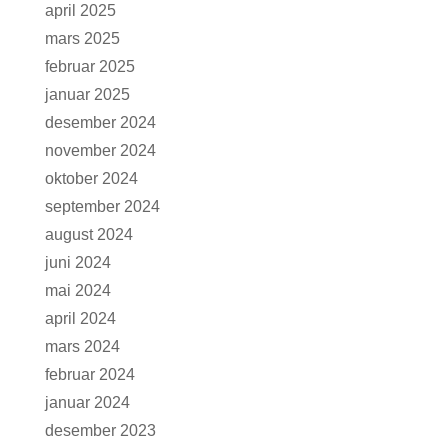
april 2025
mars 2025
februar 2025
januar 2025
desember 2024
november 2024
oktober 2024
september 2024
august 2024
juni 2024
mai 2024
april 2024
mars 2024
februar 2024
januar 2024
desember 2023