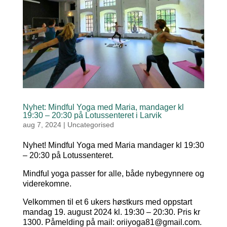
Nyhet: Mindful Yoga med Maria, mandager kl
19:30 – 20:30 på Lotussenteret i Larvik
aug 7, 2024
|
Uncategorised
Nyhet! Mindful Yoga med Maria mandager kl 19:30
– 20:30 på Lotussenteret.
Mindful yoga passer for alle, både nybegynnere og
viderekomne.
Velkommen til et 6 ukers høstkurs med oppstart
mandag 19. august 2024 kl. 19:30 – 20:30. Pris kr
1300. Påmelding på mail: oriiyoga81@gmail.com.