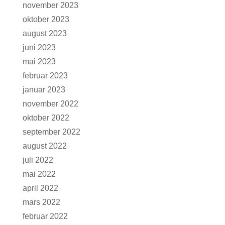
november 2023
oktober 2023
august 2023
juni 2023
mai 2023
februar 2023
januar 2023
november 2022
oktober 2022
september 2022
august 2022
juli 2022
mai 2022
april 2022
mars 2022
februar 2022