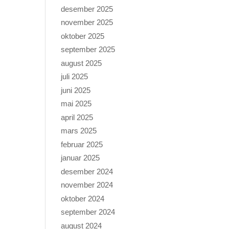
desember 2025
november 2025
oktober 2025
september 2025
august 2025
juli 2025
juni 2025
mai 2025
april 2025
mars 2025
februar 2025
januar 2025
desember 2024
november 2024
oktober 2024
september 2024
august 2024