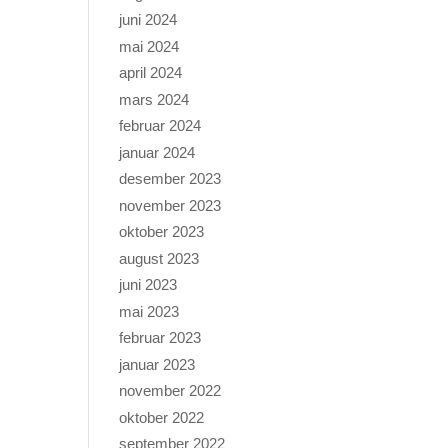
juni 2024
mai 2024
april 2024
mars 2024
februar 2024
januar 2024
desember 2023
november 2023
oktober 2023
august 2023
juni 2023
mai 2023
februar 2023
januar 2023
november 2022
oktober 2022
september 2022