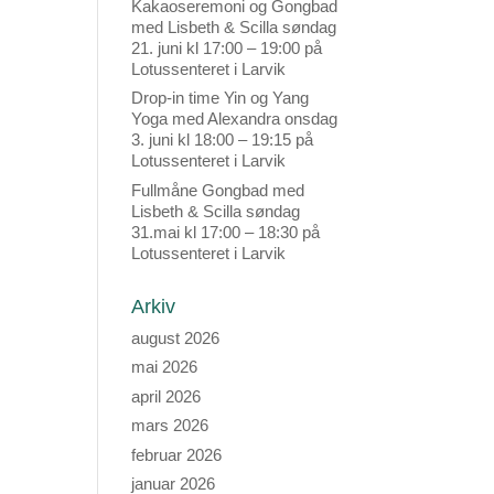
Kakaoseremoni og Gongbad
med Lisbeth & Scilla søndag
21. juni kl 17:00 – 19:00 på
Lotussenteret i Larvik
Drop-in time Yin og Yang
Yoga med Alexandra onsdag
3. juni kl 18:00 – 19:15 på
Lotussenteret i Larvik
Fullmåne Gongbad med
Lisbeth & Scilla søndag
31.mai kl 17:00 – 18:30 på
Lotussenteret i Larvik
Arkiv
august 2026
mai 2026
april 2026
mars 2026
februar 2026
januar 2026