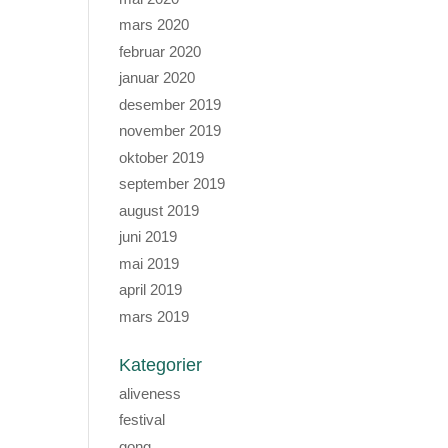
mars 2020
februar 2020
januar 2020
desember 2019
november 2019
oktober 2019
september 2019
august 2019
juni 2019
mai 2019
april 2019
mars 2019
Kategorier
aliveness
festival
gong