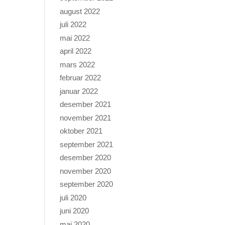
august 2022
juli 2022
mai 2022
april 2022
mars 2022
februar 2022
januar 2022
desember 2021
november 2021
oktober 2021
september 2021
desember 2020
november 2020
september 2020
juli 2020
juni 2020
mai 2020