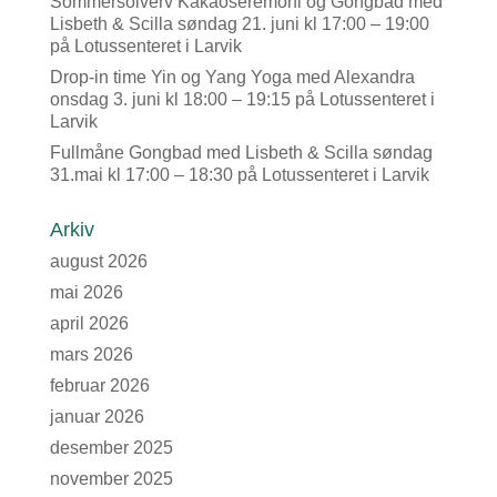
Sommersolverv Kakaoseremoni og Gongbad med
Lisbeth & Scilla søndag 21. juni kl 17:00 – 19:00
på Lotussenteret i Larvik
Drop-in time Yin og Yang Yoga med Alexandra
onsdag 3. juni kl 18:00 – 19:15 på Lotussenteret i
Larvik
Fullmåne Gongbad med Lisbeth & Scilla søndag
31.mai kl 17:00 – 18:30 på Lotussenteret i Larvik
Arkiv
august 2026
mai 2026
april 2026
mars 2026
februar 2026
januar 2026
desember 2025
november 2025