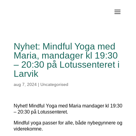
Nyhet: Mindful Yoga med
Maria, mandager kl 19:30
– 20:30 på Lotussenteret i
Larvik
aug 7, 2024
|
Uncategorised
Nyhet! Mindful Yoga med Maria mandager kl 19:30
– 20:30 på Lotussenteret.
Mindful yoga passer for alle, både nybegynnere og
viderekomne.