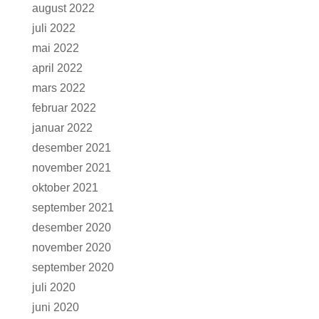
august 2022
juli 2022
mai 2022
april 2022
mars 2022
februar 2022
januar 2022
desember 2021
november 2021
oktober 2021
september 2021
desember 2020
november 2020
september 2020
juli 2020
juni 2020