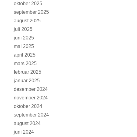
oktober 2025
september 2025
august 2025
juli 2025
juni 2025
mai 2025
april 2025
mars 2025
februar 2025
januar 2025
desember 2024
november 2024
oktober 2024
september 2024
august 2024
juni 2024