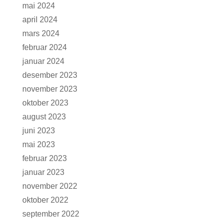
mai 2024
april 2024
mars 2024
februar 2024
januar 2024
desember 2023
november 2023
oktober 2023
august 2023
juni 2023
mai 2023
februar 2023
januar 2023
november 2022
oktober 2022
september 2022