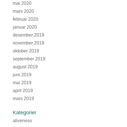
mai 2020
mars 2020
februar 2020
januar 2020
desember 2019
november 2019
oktober 2019
september 2019
august 2019
juni 2019
mai 2019
april 2019
mars 2019
Kategorier
aliveness