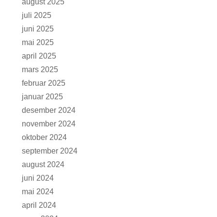
august 2025
juli 2025
juni 2025
mai 2025
april 2025
mars 2025
februar 2025
januar 2025
desember 2024
november 2024
oktober 2024
september 2024
august 2024
juni 2024
mai 2024
april 2024