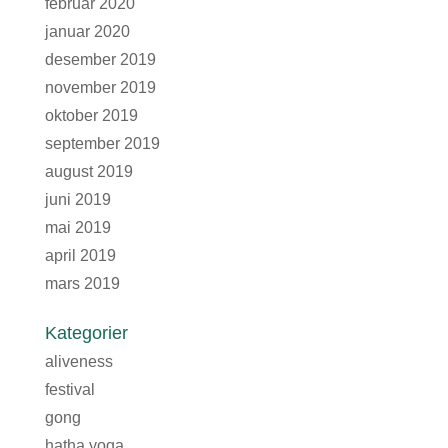
februar 2020
januar 2020
desember 2019
november 2019
oktober 2019
september 2019
august 2019
juni 2019
mai 2019
april 2019
mars 2019
Kategorier
aliveness
festival
gong
hatha yoga