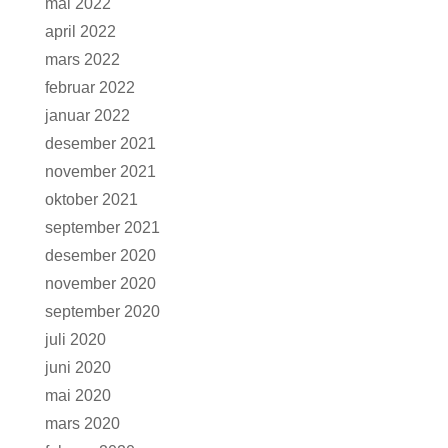
mai 2022
april 2022
mars 2022
februar 2022
januar 2022
desember 2021
november 2021
oktober 2021
september 2021
desember 2020
november 2020
september 2020
juli 2020
juni 2020
mai 2020
mars 2020