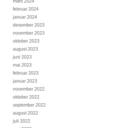
mars 2024
februar 2024
januar 2024
desember 2023
november 2023
oktober 2023
august 2023
juni 2023
mai 2023
februar 2023
januar 2023
november 2022
oktober 2022
september 2022
august 2022
juli 2022