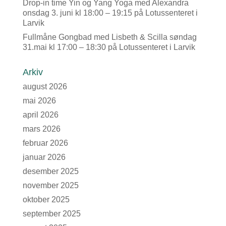
Drop-in time Yin og Yang Yoga med Alexandra
onsdag 3. juni kl 18:00 – 19:15 på Lotussenteret i
Larvik
Fullmåne Gongbad med Lisbeth & Scilla søndag
31.mai kl 17:00 – 18:30 på Lotussenteret i Larvik
Arkiv
august 2026
mai 2026
april 2026
mars 2026
februar 2026
januar 2026
desember 2025
november 2025
oktober 2025
september 2025