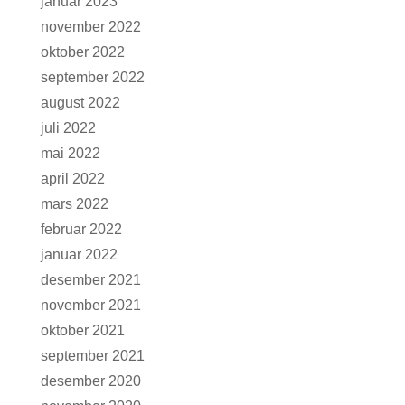
januar 2023
november 2022
oktober 2022
september 2022
august 2022
juli 2022
mai 2022
april 2022
mars 2022
februar 2022
januar 2022
desember 2021
november 2021
oktober 2021
september 2021
desember 2020