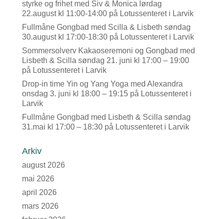
styrke og frihet med Siv & Monica lørdag
22.august kl 11:00-14:00 på Lotussenteret i Larvik
Fullmåne Gongbad med Scilla & Lisbeth søndag
30.august kl 17:00-18:30 på Lotussenteret i Larvik
Sommersolverv Kakaoseremoni og Gongbad med
Lisbeth & Scilla søndag 21. juni kl 17:00 – 19:00
på Lotussenteret i Larvik
Drop-in time Yin og Yang Yoga med Alexandra
onsdag 3. juni kl 18:00 – 19:15 på Lotussenteret i
Larvik
Fullmåne Gongbad med Lisbeth & Scilla søndag
31.mai kl 17:00 – 18:30 på Lotussenteret i Larvik
Arkiv
august 2026
mai 2026
april 2026
mars 2026