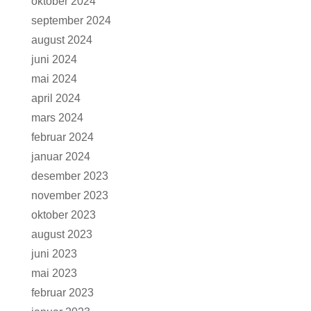
oktober 2024
september 2024
august 2024
juni 2024
mai 2024
april 2024
mars 2024
februar 2024
januar 2024
desember 2023
november 2023
oktober 2023
august 2023
juni 2023
mai 2023
februar 2023