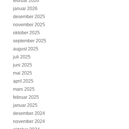
februar 2026
januar 2026
desember 2025
november 2025
oktober 2025
september 2025
august 2025
juli 2025
juni 2025
mai 2025
april 2025
mars 2025
februar 2025
januar 2025
desember 2024
november 2024