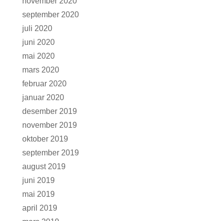
november 2020
september 2020
juli 2020
juni 2020
mai 2020
mars 2020
februar 2020
januar 2020
desember 2019
november 2019
oktober 2019
september 2019
august 2019
juni 2019
mai 2019
april 2019