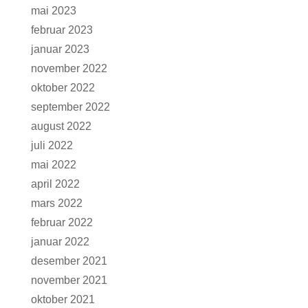
mai 2023
februar 2023
januar 2023
november 2022
oktober 2022
september 2022
august 2022
juli 2022
mai 2022
april 2022
mars 2022
februar 2022
januar 2022
desember 2021
november 2021
oktober 2021