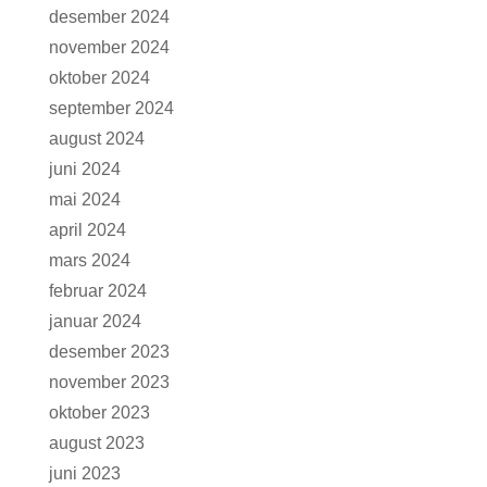
desember 2024
november 2024
oktober 2024
september 2024
august 2024
juni 2024
mai 2024
april 2024
mars 2024
februar 2024
januar 2024
desember 2023
november 2023
oktober 2023
august 2023
juni 2023