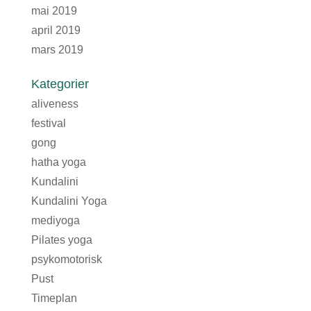
mai 2019
april 2019
mars 2019
Kategorier
aliveness
festival
gong
hatha yoga
Kundalini
Kundalini Yoga
mediyoga
Pilates yoga
psykomotorisk
Pust
Timeplan