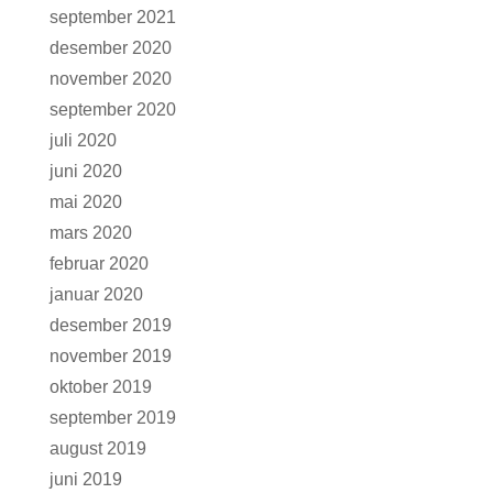
september 2021
desember 2020
november 2020
september 2020
juli 2020
juni 2020
mai 2020
mars 2020
februar 2020
januar 2020
desember 2019
november 2019
oktober 2019
september 2019
august 2019
juni 2019