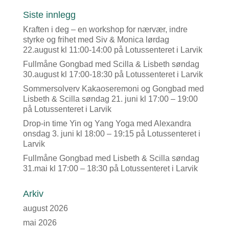
Siste innlegg
Kraften i deg – en workshop for nærvær, indre
styrke og frihet med Siv & Monica lørdag
22.august kl 11:00-14:00 på Lotussenteret i Larvik
Fullmåne Gongbad med Scilla & Lisbeth søndag
30.august kl 17:00-18:30 på Lotussenteret i Larvik
Sommersolverv Kakaoseremoni og Gongbad med
Lisbeth & Scilla søndag 21. juni kl 17:00 – 19:00
på Lotussenteret i Larvik
Drop-in time Yin og Yang Yoga med Alexandra
onsdag 3. juni kl 18:00 – 19:15 på Lotussenteret i
Larvik
Fullmåne Gongbad med Lisbeth & Scilla søndag
31.mai kl 17:00 – 18:30 på Lotussenteret i Larvik
Arkiv
august 2026
mai 2026