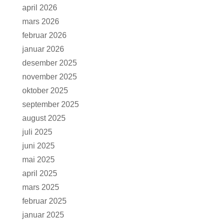
april 2026
mars 2026
februar 2026
januar 2026
desember 2025
november 2025
oktober 2025
september 2025
august 2025
juli 2025
juni 2025
mai 2025
april 2025
mars 2025
februar 2025
januar 2025