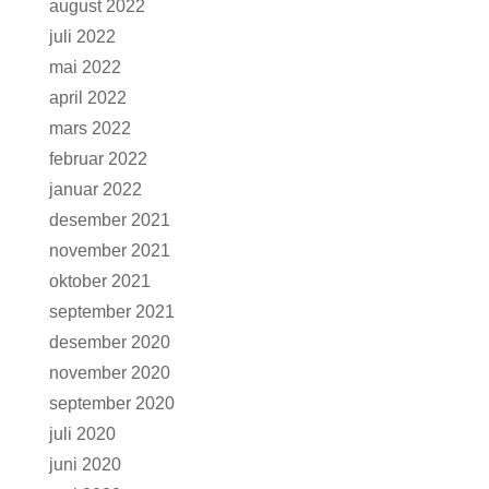
august 2022
juli 2022
mai 2022
april 2022
mars 2022
februar 2022
januar 2022
desember 2021
november 2021
oktober 2021
september 2021
desember 2020
november 2020
september 2020
juli 2020
juni 2020