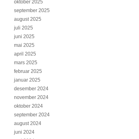
oktober 2025
september 2025
august 2025
juli 2025
juni 2025
mai 2025
april 2025
mars 2025
februar 2025
januar 2025
desember 2024
november 2024
oktober 2024
september 2024
august 2024
juni 2024