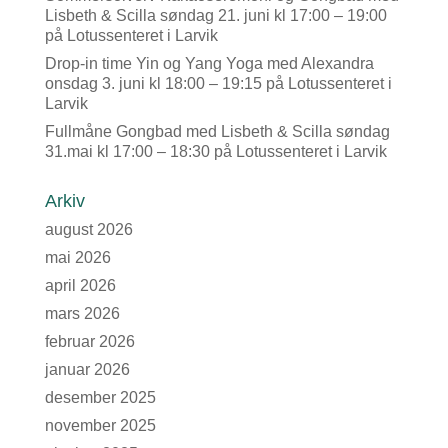
Lisbeth & Scilla søndag 21. juni kl 17:00 – 19:00
på Lotussenteret i Larvik
Drop-in time Yin og Yang Yoga med Alexandra
onsdag 3. juni kl 18:00 – 19:15 på Lotussenteret i
Larvik
Fullmåne Gongbad med Lisbeth & Scilla søndag
31.mai kl 17:00 – 18:30 på Lotussenteret i Larvik
Arkiv
august 2026
mai 2026
april 2026
mars 2026
februar 2026
januar 2026
desember 2025
november 2025