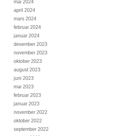
mai 2024
april 2024
mars 2024
februar 2024
januar 2024
desember 2023
november 2023
oktober 2023
august 2023
juni 2023
mai 2023
februar 2023
januar 2023
november 2022
oktober 2022
september 2022