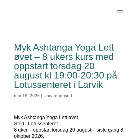
Myk Ashtanga Yoga Lett
øvet – 8 ukers kurs med
oppstart torsdag 20
august kl 19:00-20:30 på
Lotussenteret i Larvik
mai 18, 2026
|
Uncategorised
Myk Ashtanga Yoga Lett øvet
Sted : Lotussenteret
8 uker – oppstart torsdag 20 august – siste gang 8
oktober 2026.