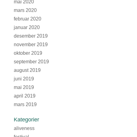
mai 2020
mars 2020
februar 2020
januar 2020
desember 2019
november 2019
oktober 2019
september 2019
august 2019
juni 2019
mai 2019
april 2019
mars 2019
Kategorier
aliveness
festival